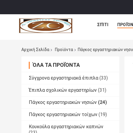
ΣΠΊΤΙ
ΠΡΟΪΌ
Αρχική Σελίδα
Προϊόντα
Πάγκος εργαστηριακών νησ
ΌΛΑ ΤΑ ΠΡΟΪΌΝΤΑ
Σύγχρονα εργαστηριακά έπιπλα
(33)
Έπιπλα σχολικών εργαστηρίων
(31)
Πάγκος εργαστηριακών νησιών
(24)
Πάγκος εργαστηριακών τοίχων
(19)
Κουκούλα εργαστηριακών καπνών
(23)