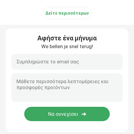
Δείτε περισσότερων
Αφήστε ένα μήνυμα
We bellen je snel terug!