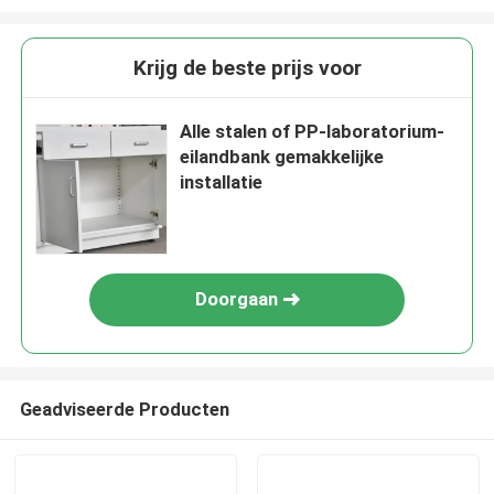
Krijg de beste prijs voor
Alle stalen of PP-laboratorium-
eilandbank gemakkelijke
installatie
Doorgaan
Geadviseerde Producten