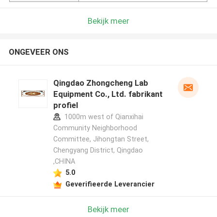
Bekijk meer
ONGEVEER ONS
Qingdao Zhongcheng Lab
Equipment Co., Ltd. fabrikant
profiel
1000m west of Qianxihai
Community Neighborhood
Committee, Jihongtan Street,
Chengyang District, Qingdao
,CHINA
5.0
Geverifieerde Leverancier
Bekijk meer