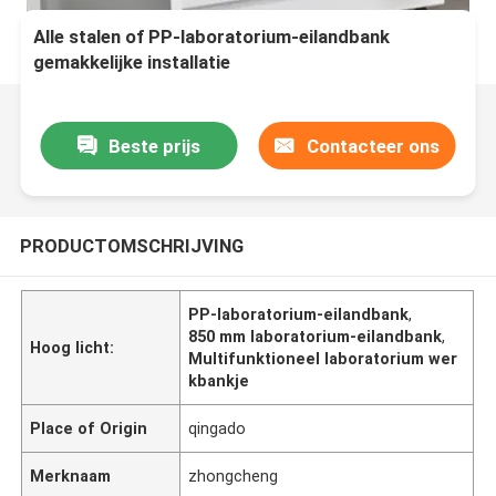
Alle stalen of PP-laboratorium-eilandbank
gemakkelijke installatie
Beste prijs
Contacteer ons
PRODUCTOMSCHRIJVING
PP-laboratorium-eilandbank
,
850 mm laboratorium-eilandbank
,
Hoog licht:
Multifunktioneel laboratorium wer
kbankje
Place of Origin
qingado
Merknaam
zhongcheng