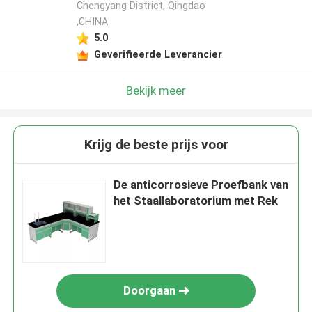
Chengyang District, Qingdao
,CHINA
5.0
Geverifieerde Leverancier
Bekijk meer
Krijg de beste prijs voor
De anticorrosieve Proefbank van
het Staallaboratorium met Rek
Doorgaan