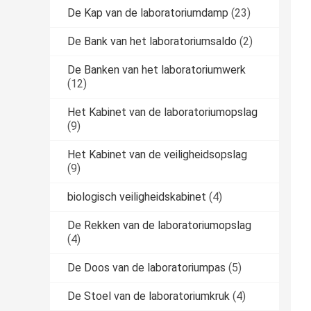
De Kap van de laboratoriumdamp
(23)
De Bank van het laboratoriumsaldo
(2)
De Banken van het laboratoriumwerk
(12)
Het Kabinet van de laboratoriumopslag
(9)
Het Kabinet van de veiligheidsopslag
(9)
biologisch veiligheidskabinet
(4)
De Rekken van de laboratoriumopslag
(4)
De Doos van de laboratoriumpas
(5)
De Stoel van de laboratoriumkruk
(4)