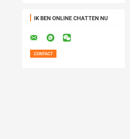
IK BEN ONLINE CHATTEN NU