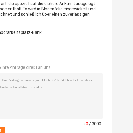
ert, die speziell auf die sichere Ankunft ausgelegt
e enthält.Es wird in Blasenfolie eingewickelt und
ichnet und schließlich über einen zuverlässigen
,
aborarbeitsplatz-Bank
 Ihre Anfrage direkt an uns
(
0
/ 3000)