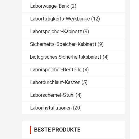
Laborwaage-Bank
(2)
Labortätigkeits-Werkbänke
(12)
Laborspeicher-Kabinett
(9)
Sicherheits-Speicher-Kabinett
(9)
biologisches Sicherheitskabinett
(4)
Laborspeicher-Gestelle
(4)
Labordurchlauf-Kasten
(5)
Laborschemel-Stuhl
(4)
Laborinstallationen
(20)
BESTE PRODUKTE