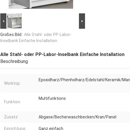
Großes Bild :
Alle Stahl- oder PP-Labor-
Inselbank Einfache Installation
Alle Stahl- oder PP-Labor-Inselbank Einfache Installation
Beschreibung
Epoxidharz/Phenholharz/Edelstahl/Keramik/Ma
Worktop:
Multifunktions
Funktion:
Zusatz:
Abgase/Becherwaschbecken/Kran/Panel
Einrichtung:
Ganz einfach.