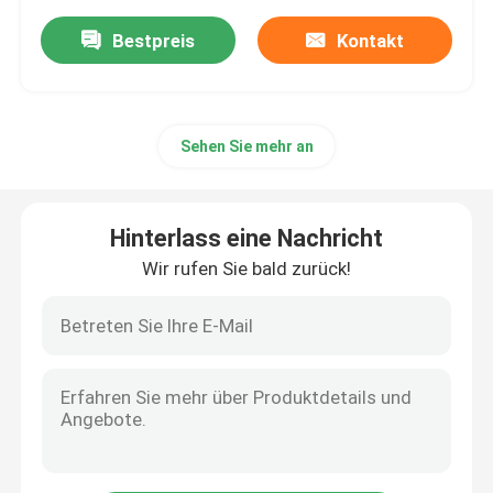
Bestpreis
Kontakt
Sehen Sie mehr an
Hinterlass eine Nachricht
Wir rufen Sie bald zurück!