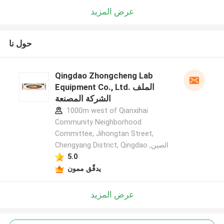
عرض المزيد
حول نا
Qingdao Zhongcheng Lab
Equipment Co., Ltd. الملف
الشركة المصنعة
1000m west of Qianxihai
Community Neighborhood
Committee, Jihongtan Street,
Chengyang District, Qingdao ,الصين
5.0
يدقّق ممون
عرض المزيد