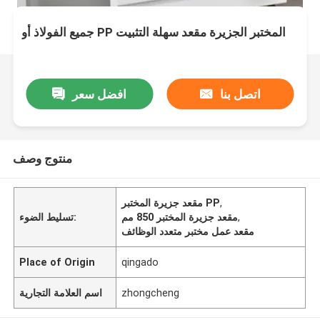
جميع الفولاذ أو PP المختبر الجزيرة مقعد سهلة التثبيت
اتصل بنا
افضل سعر
منتوج وصف
,
مقعد جزيرة المختبر PP
,
مقعد جزيرة المختبر 850 مم
تسليط الضوء:
مقعد عمل مختبر متعدد الوظائف
Place of Origin
qingado
zhongcheng
اسم العلامة التجارية