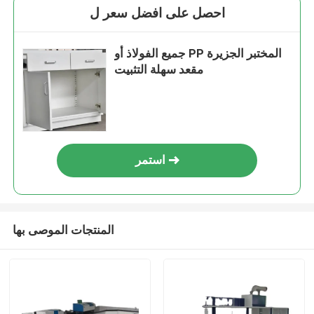
احصل على افضل سعر ل
جميع الفولاذ أو PP المختبر الجزيرة
مقعد سهلة التثبيت
استمر
المنتجات الموصى بها