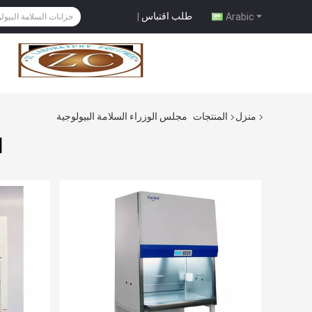
طلب اقتباس
|
Arabic
منزل
المنتجات
مجلس الوزراء السلامة البيولوجية
ا