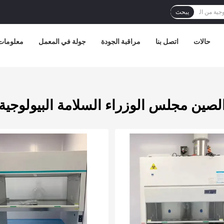
يبحث
حالات
اتصل بنا
مراقبة الجودة
جولة في المعمل
معلومات 
لصين مجلس الوزراء السلامة البيولوجية