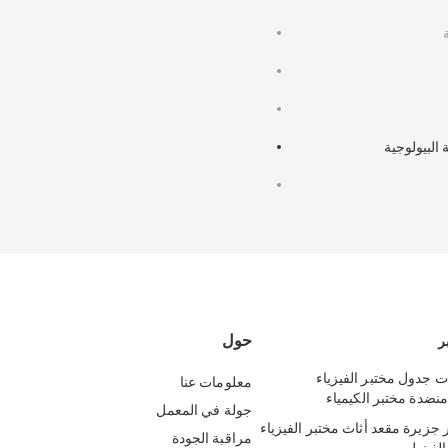
البيولوجية
حول
ر
ت جدول مختبر الفيزياء
معلومات عنا
جولة في المعمل
جزيرة مقعد أثاث مختبر الفيزياء
مراقبة الجودة