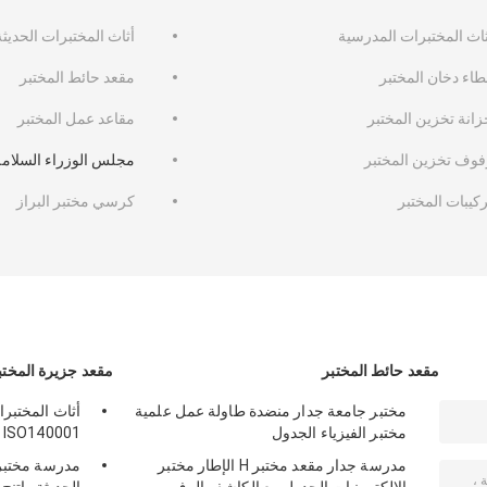
ثاث المختبرات المدرسية
أثاث المختبرات الحديثة
طاء دخان المختبر
مقعد حائط المختبر
زانة تخزين المختبر
مقاعد عمل المختبر
فوف تخزين المختبر
مجلس الوزراء السلامة 
كيبات المختبر
كرسي مختبر البراز
مقعد حائط المختبر
مقعد جزيرة المختب
مختبر جامعة جدار منضدة طاولة عمل علمية
أثاث المختبرا
مختبر الفيزياء الجدول
ISO140001 منضدة مختبر الكيمياء
مدرسة جدار مقعد مختبر H الإطار مختبر
مدرسة مختبر 