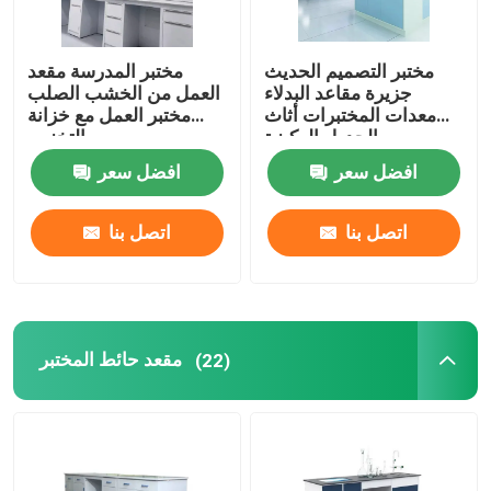
مختبر التصميم الحديث
مختبر المدرسة مقعد
جزيرة مقاعد البدلاء
العمل من الخشب الصلب
معدات المختبرات أثاث
مختبر العمل مع خزانة
الجدول الركيزة
التخزين
افضل سعر
افضل سعر
اتصل بنا
اتصل بنا
مقعد حائط المختبر
(22)