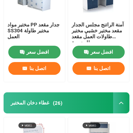
آمنة الراتنج مجلس الجدار
مختبر مواد PP جدار مقعد
مقعد مختبر خشبي مختبر
SS304 مختبر طاولة
طاولات العمل مقعد
العمل
للمدرسة
افضل سعر
افضل سعر
اتصل بنا
اتصل بنا
غطاء دخان المختبر
(26)