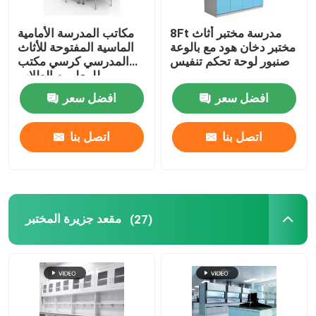
8Ft مدرسة مختبر أثاث
مكاتب المدرسة الأمامية
مختبر دخان هود مع بالوعة
الماسية المفتوحة للأثاث
صنبور لوحة تحكم تنفيس
المدرسي كرسي مكتب
للمعلمين الطلاب
افضل سعر
افضل سعر
اتصل بنا
اتصل بنا
مقعد جزيرة المختبر
(27)