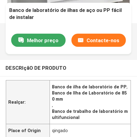
Banco de laboratório de ilhas de aço ou PP fácil
de instalar
Melhor preço
Contacte-nos
DESCRIçãO DE PRODUTO
Banco de ilha de laboratório de PP
,
Banco de Ilha de Laboratório de 85
0 mm
Realçar:
,
Banco de trabalho de laboratório m
ultifuncional
Place of Origin
qingado