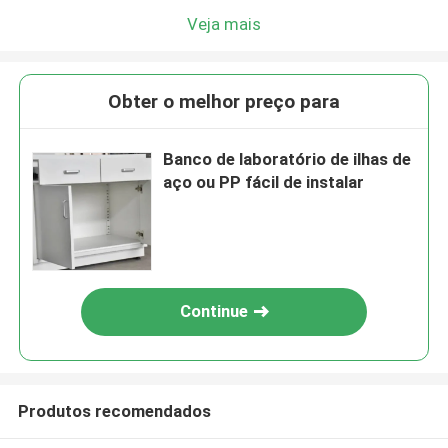
Veja mais
Obter o melhor preço para
Banco de laboratório de ilhas de
aço ou PP fácil de instalar
Continue
Produtos recomendados