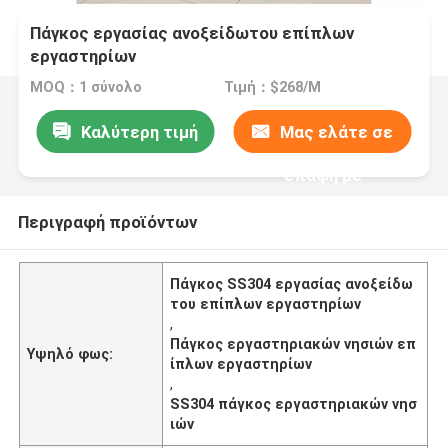
Πάγκος εργασίας ανοξείδωτου επίπλων
εργαστηρίων
MOQ：1 σύνολο
Τιμή：$268/M
Καλύτερη τιμή
Μας ελάτε σε
επαφή με
Περιγραφή προϊόντων
Πάγκος SS304 εργασίας ανοξείδω
του επίπλων εργαστηρίων
,
Πάγκος εργαστηριακών νησιών επ
Υψηλό φως:
ίπλων εργαστηρίων
,
SS304 πάγκος εργαστηριακών νησ
ιών