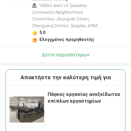
1000m west of Qianxihai
Community Neighborhood
Committee, Jihongtan Street,
Chengyang District, Qingdao ,ΚΙΝΑ
5.0
Ελεγχμένος προμηθευτής
Δείτε περισσότερων
Αποκτήστε την καλύτερη τιμή για
Πάγκος εργασίας ανοξείδωτου
επίπλων εργαστηρίων