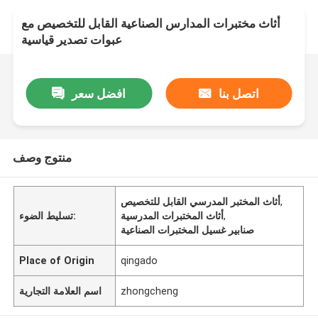
أثاث مختبرات المدارس الصناعية القابل للتخصيص مع
عبوات تصدير قياسية
اتصل بنا
افضل سعر
منتوج وصف
,
أثاث المختبر المدرسي القابل للتخصيص
,
أثاث المختبرات المدرسية
تسليط الضوء:
صنابير غسيل المختبرات الصناعية
Place of Origin
qingado
zhongcheng
اسم العلامة التجارية