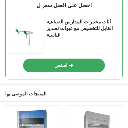
احصل على افضل سعر ل
أثاث مختبرات المدارس الصناعية
القابل للتخصيص مع عبوات تصدير
قياسية
استمر
المنتجات الموصى بها