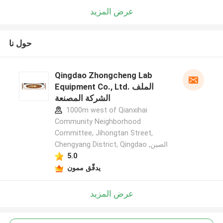
عرض المزيد
حول نا
Qingdao Zhongcheng Lab
Equipment Co., Ltd. الملف
الشركة المصنعة
1000m west of Qianxihai
Community Neighborhood
Committee, Jihongtan Street,
Chengyang District, Qingdao ,الصين
5.0
يدقّق ممون
عرض المزيد