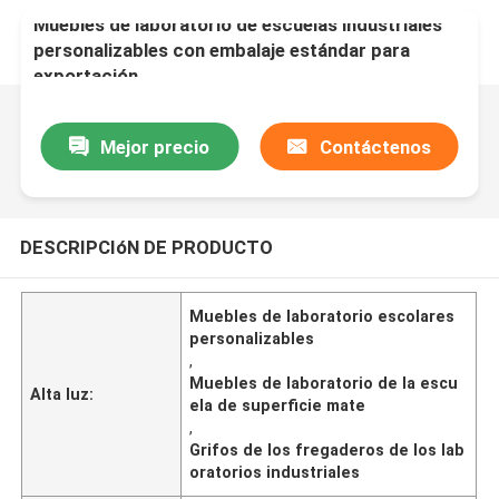
Muebles de laboratorio de escuelas industriales
personalizables con embalaje estándar para
exportación
Mejor precio
Contáctenos
DESCRIPCIóN DE PRODUCTO
Muebles de laboratorio escolares
personalizables
,
Muebles de laboratorio de la escu
Alta luz:
ela de superficie mate
,
Grifos de los fregaderos de los lab
oratorios industriales