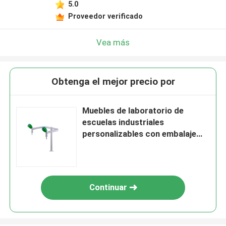
5.0
Proveedor verificado
Vea más
Obtenga el mejor precio por
Muebles de laboratorio de
escuelas industriales
personalizables con embalaje
estándar para exportación
Continuar