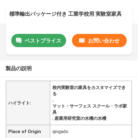
標準輸出パッケージ付き 工業学校用 実験室家具
ベストプライス
お問い合わせ
製品の説明
校内実験室の家具をカスタマイズでき
る
,
ハイライト:
マット・サーフェス スクール・ラボ家
具
,
産業用研究室の水槽の水槽
Place of Origin
qingado