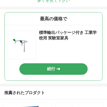
多くを見て下さい
最高の価格で
標準輸出パッケージ付き 工業学
校用 実験室家具
続行
推薦されたプロダクト