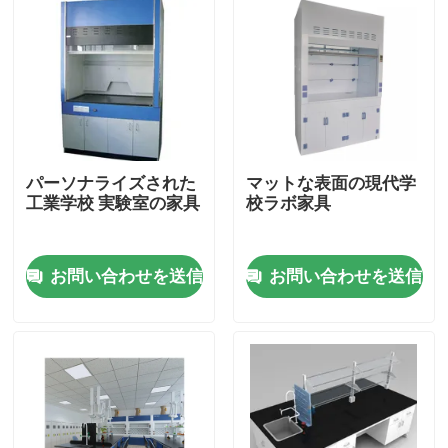
パーソナライズされた
マットな表面の現代学
工業学校 実験室の家具
校ラボ家具
お問い合わせを送信
お問い合わせを送信
ホーム
企業情報
接触