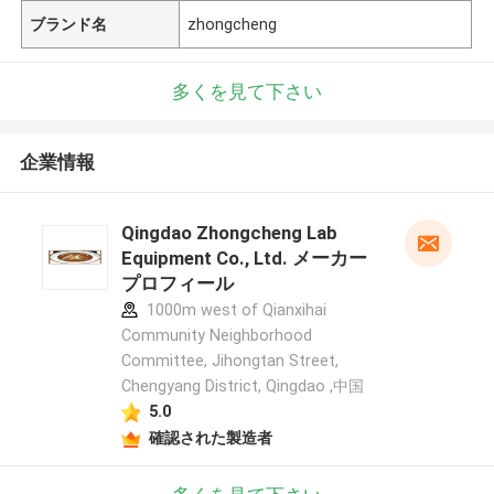
ブランド名
zhongcheng
多くを見て下さい
企業情報
Qingdao Zhongcheng Lab
Equipment Co., Ltd. メーカー
プロフィール
1000m west of Qianxihai
Community Neighborhood
Committee, Jihongtan Street,
Chengyang District, Qingdao ,中国
5.0
確認された製造者