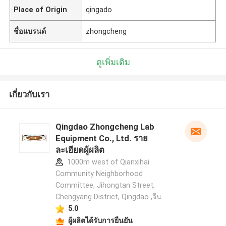
Place of Origin
qingado
ชื่อแบรนด์
zhongcheng
ดูเพิ่มเติม
เกี่ยวกับเรา
Qingdao Zhongcheng Lab
Equipment Co., Ltd. ราย
ละเอียดผู้ผลิต
1000m west of Qianxihai
Community Neighborhood
Committee, Jihongtan Street,
Chengyang District, Qingdao ,จีน
5.0
ผู้ผลิตได้รับการยืนยัน