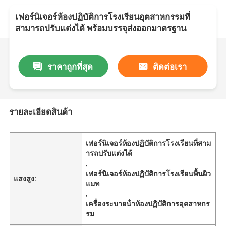
เฟอร์นิเจอร์ห้องปฏิบัติการโรงเรียนอุตสาหกรรมที่
สามารถปรับแต่งได้ พร้อมบรรจุส่งออกมาตรฐาน
ราคาถูกที่สุด
ติดต่อเรา
รายละเอียดสินค้า
เฟอร์นิเจอร์ห้องปฏิบัติการโรงเรียนที่สาม
ารถปรับแต่งได้
,
เฟอร์นิเจอร์ห้องปฏิบัติการโรงเรียนพื้นผิว
แสงสูง:
แมท
,
เครื่องระบายน้ําห้องปฏิบัติการอุตสาหกร
รม