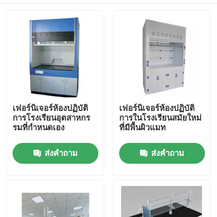
เฟอร์นิเจอร์ห้องปฏิบัติ
เฟอร์นิเจอร์ห้องปฏิบัติ
การโรงเรียนอุตสาหกร
การในโรงเรียนสมัยใหม่
รมที่กําหนดเอง
ที่มีพื้นผิวแมท
บ้าน
ส่งคำถาม
ส่งคำถาม
เกี่ยวกับเรา
รายชื่อผู้ติดต่อ