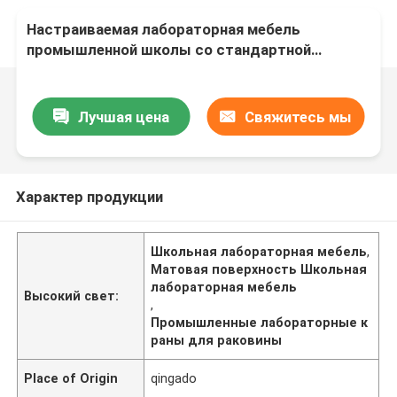
Настраиваемая лабораторная мебель
промышленной школы со стандартной
экспортной упаковкой
Лучшая цена
Свяжитесь мы
Характер продукции
Школьная лабораторная мебель
,
Матовая поверхность Школьная
лабораторная мебель
Высокий свет:
,
Промышленные лабораторные к
раны для раковины
Place of Origin
qingado