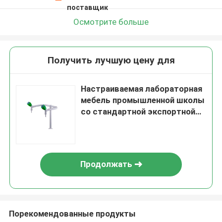
поставщик
Осмотрите больше
Получить лучшую цену для
Настраиваемая лабораторная
мебель промышленной школы
со стандартной экспортной
упаковкой
Продолжать
Порекомендованные продукты