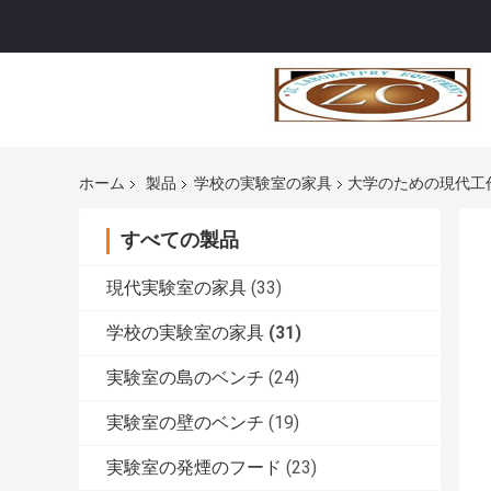
ホーム
製品
学校の実験室の家具
大学のための現代工
すべての製品
現代実験室の家具
(33)
学校の実験室の家具
(31)
実験室の島のベンチ
(24)
実験室の壁のベンチ
(19)
実験室の発煙のフード
(23)