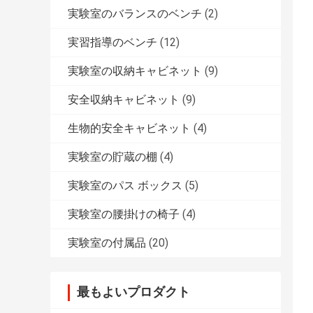
実験室のバランスのベンチ
(2)
実習指導のベンチ
(12)
実験室の収納キャビネット
(9)
安全収納キャビネット
(9)
生物的安全キャビネット
(4)
実験室の貯蔵の棚
(4)
実験室のパス ボックス
(5)
実験室の腰掛けの椅子
(4)
実験室の付属品
(20)
最もよいプロダクト