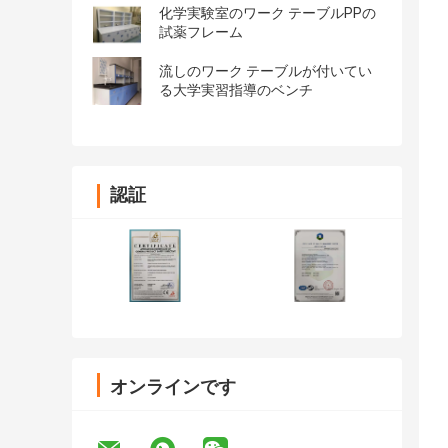
化学実験室のワーク テーブルPPの
試薬フレーム
流しのワーク テーブルが付いてい
る大学実習指導のベンチ
認証
オンラインです