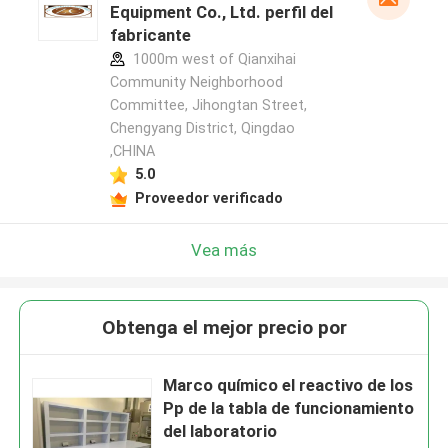
Equipment Co., Ltd. perfil del
fabricante
1000m west of Qianxihai
Community Neighborhood
Committee, Jihongtan Street,
Chengyang District, Qingdao
,CHINA
5.0
Proveedor verificado
Vea más
Obtenga el mejor precio por
Marco químico el reactivo de los
Pp de la tabla de funcionamiento
del laboratorio