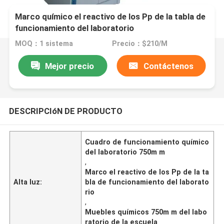
Marco químico el reactivo de los Pp de la tabla de
funcionamiento del laboratorio
MOQ：1 sistema
Precio：$210/M
Mejor precio
Contáctenos
DESCRIPCIóN DE PRODUCTO
Cuadro de funcionamiento químico
del laboratorio 750m m
,
Marco el reactivo de los Pp de la ta
Alta luz:
bla de funcionamiento del laborato
rio
,
Muebles químicos 750m m del labo
ratorio de la escuela