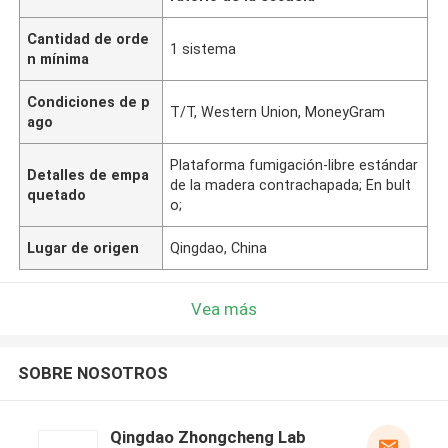
Cantidad de orde
1 sistema
n mínima
Condiciones de p
T/T, Western Union, MoneyGram
ago
Plataforma fumigación-libre estándar
Detalles de empa
de la madera contrachapada; En bult
quetado
o;
Lugar de origen
Qingdao, China
Vea más
SOBRE NOSOTROS
Qingdao Zhongcheng Lab