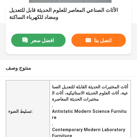
الأثاث الصناعي المعاصر للعلوم الحديثة قابل للتعديل
ومضاد للكهرباء الساكنة
اتصل بنا
افضل سعر
منتوج وصف
أثاث المختبرات الحديثة القابلة للتعديل الصنا
عية، أثاث العلوم الحديثة الاستاتيكيه، أثاث ال
مختبرات الحديثة المعاصرة
,
Antistatic Modern Science Furnitu
تسليط الضوء:
re
,
Contemporary Modern Laboratory
Furniture