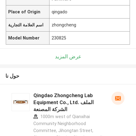
Place of Origin
qingado
zhongcheng
اسم العلامة التجارية
Model Number
230825
عرض المزيد
حول نا
Qingdao Zhongcheng Lab
Equipment Co., Ltd. الملف
الشركة المصنعة
1000m west of Qianxihai
Community Neighborhood
Committee, Jihongtan Street,