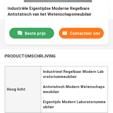
Industriële Eigentijdse Moderne Regelbare
Antistatisch van het Wetenschapsmeubilair
Beste prijs
Contacteer ons
PRODUCTOMSCHRIJVING
Industrieel Regelbaar Modern Lab
oratoriummeubilair
,
Antistatisch Modern Wetenschaps
Hoog licht:
meubilair
,
Eigentijds Modern Laboratoriumme
ubilair