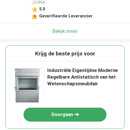
,CHINA
5.0
Geverifieerde Leverancier
Bekijk meer
Krijg de beste prijs voor
Industriële Eigentijdse Moderne
Regelbare Antistatisch van het
Wetenschapsmeubilair
Doorgaan