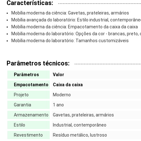
Características:
Mobília moderna da ciência: Gavetas, prateleiras, armários
Mobília avançada do laboratório: Estilo industrial, contemporâne
Mobília moderna da ciência: Empacotamento da caixa da caixa
Mobília moderna do laboratório: Opções da cor - brancas, preto,
Mobília moderna do laboratório: Tamanhos customizáveis
Parâmetros técnicos:
Parâmetros
Valor
Empacotamento
Caixa da caixa
Projeto
Moderno
Garantia
1 ano
Armazenamento
Gavetas, prateleiras, armários
Estilo
Industrial, contemporâneo
Revestimento
Resíduo metálico, lustroso