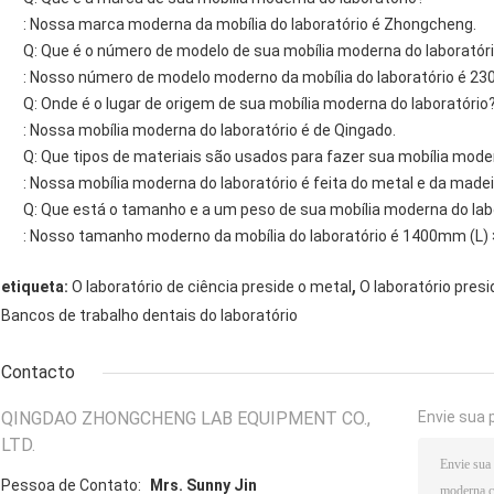
: Nossa marca moderna da mobília do laboratório é Zhongcheng.
Q: Que é o número de modelo de sua mobília moderna do laboratór
: Nosso número de modelo moderno da mobília do laboratório é 23
Q: Onde é o lugar de origem de sua mobília moderna do laboratório
: Nossa mobília moderna do laboratório é de Qingado.
Q: Que tipos de materiais são usados para fazer sua mobília mode
: Nossa mobília moderna do laboratório é feita do metal e da madei
Q: Que está o tamanho e a um peso de sua mobília moderna do lab
: Nosso tamanho moderno da mobília do laboratório é 1400mm (L)
,
etiqueta:
O laboratório de ciência preside o metal
O laboratório presi
Bancos de trabalho dentais do laboratório
Contacto
QINGDAO ZHONGCHENG LAB EQUIPMENT CO.,
Envie sua 
LTD.
Pessoa de Contato:
Mrs. Sunny Jin