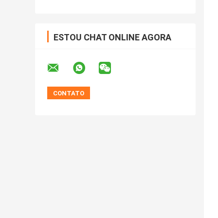
ESTOU CHAT ONLINE AGORA