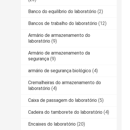
Banco do equilíbrio do laboratório
(2)
Bancos de trabalho do laboratório
(12)
Armário de armazenamento do
laboratório
(9)
Armário de armazenamento da
segurança
(9)
armário de segurança biológico
(4)
Cremalheiras do armazenamento do
laboratório
(4)
Caixa de passagem do laboratório
(5)
Cadeira do tamborete do laboratório
(4)
Encaixes do laboratório
(20)