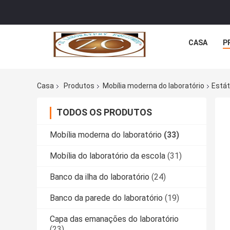
CASA
P
Casa
Produtos
Mobília moderna do laboratório
Estát
TODOS OS PRODUTOS
Mobília moderna do laboratório
(33)
Mobília do laboratório da escola
(31)
Banco da ilha do laboratório
(24)
Banco da parede do laboratório
(19)
Capa das emanações do laboratório
(23)