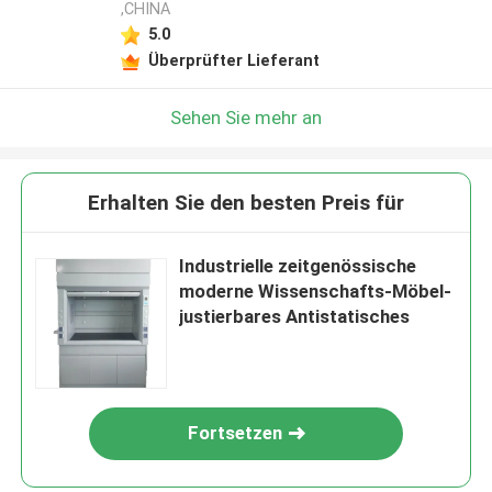
,CHINA
5.0
Überprüfter Lieferant
Sehen Sie mehr an
Erhalten Sie den besten Preis für
Industrielle zeitgenössische
moderne Wissenschafts-Möbel-
justierbares Antistatisches
Fortsetzen