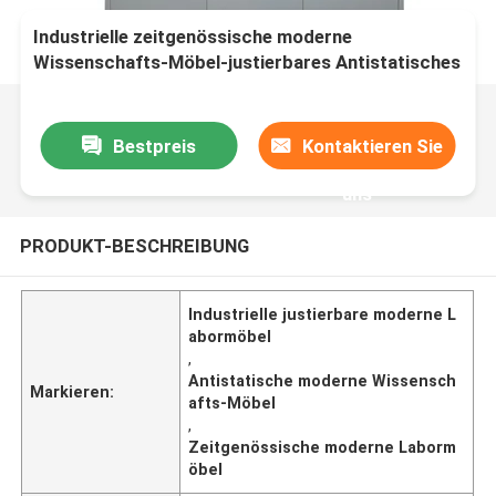
Industrielle zeitgenössische moderne
Wissenschafts-Möbel-justierbares Antistatisches
Bestpreis
Kontaktieren Sie
uns
PRODUKT-BESCHREIBUNG
Industrielle justierbare moderne L
abormöbel
,
Antistatische moderne Wissensch
Markieren:
afts-Möbel
,
Zeitgenössische moderne Laborm
öbel