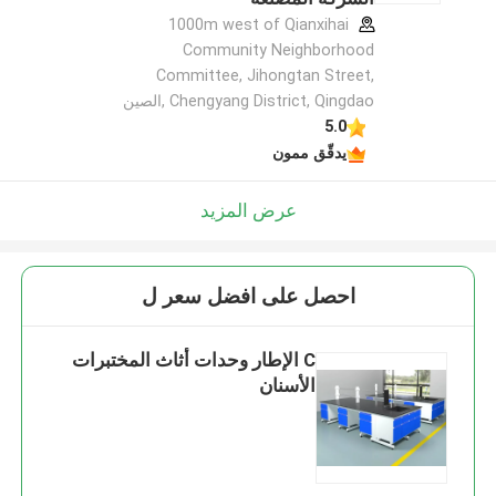
1000m west of Qianxihai
Community Neighborhood
Committee, Jihongtan Street,
Chengyang District, Qingdao ,الصين
5.0
يدقّق ممون
عرض المزيد
احصل على افضل سعر ل
C الإطار وحدات أثاث المختبرات
الأسنان