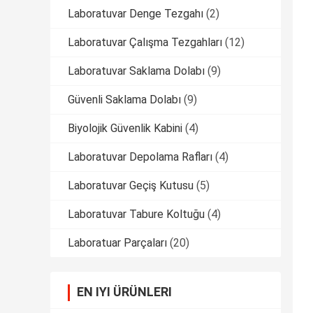
Laboratuvar Denge Tezgahı
(2)
Laboratuvar Çalışma Tezgahları
(12)
Laboratuvar Saklama Dolabı
(9)
Güvenli Saklama Dolabı
(9)
Biyolojik Güvenlik Kabini
(4)
Laboratuvar Depolama Rafları
(4)
Laboratuvar Geçiş Kutusu
(5)
Laboratuvar Tabure Koltuğu
(4)
Laboratuar Parçaları
(20)
EN IYI ÜRÜNLERI