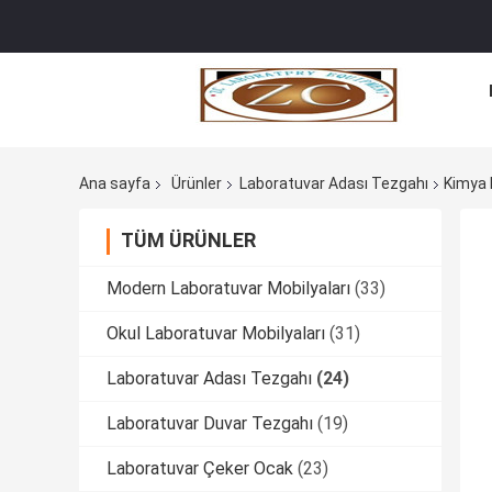
Ana sayfa
Ürünler
Laboratuvar Adası Tezgahı
Kimya 
TÜM ÜRÜNLER
Modern Laboratuvar Mobilyaları
(33)
Okul Laboratuvar Mobilyaları
(31)
Laboratuvar Adası Tezgahı
(24)
Laboratuvar Duvar Tezgahı
(19)
Laboratuvar Çeker Ocak
(23)