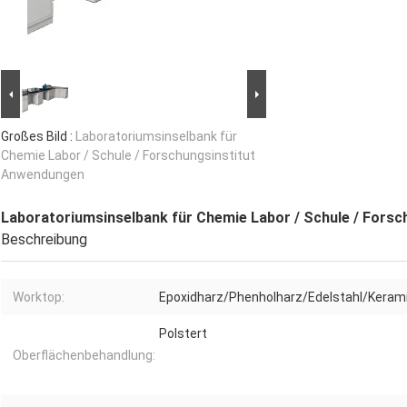
Großes Bild :
Laboratoriumsinselbank für
Chemie Labor / Schule / Forschungsinstitut
Anwendungen
Laboratoriumsinselbank für Chemie Labor / Schule / Fors
Beschreibung
Worktop:
Epoxidharz/Phenholharz/Edelstahl/Kera
Polstert
Oberflächenbehandlung: