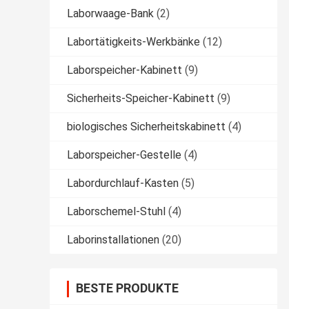
Laborwaage-Bank
(2)
Labortätigkeits-Werkbänke
(12)
Laborspeicher-Kabinett
(9)
Sicherheits-Speicher-Kabinett
(9)
biologisches Sicherheitskabinett
(4)
Laborspeicher-Gestelle
(4)
Labordurchlauf-Kasten
(5)
Laborschemel-Stuhl
(4)
Laborinstallationen
(20)
BESTE PRODUKTE