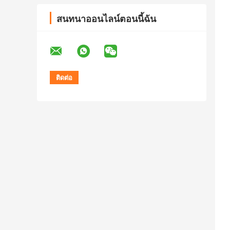
สนทนาออนไลน์ตอนนี้ฉัน