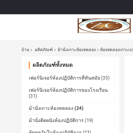
บ้าน
ผลิตภัณฑ์
ม้านั่งเกาะห้องทดลอง
ห้องทดลองเกาะเบนจ
ผลิตภัณฑ์ทั้งหมด
เฟอร์นิเจอร์ห้องปฏิบัติการที่ทันสมัย
(33)
เฟอร์นิเจอร์ห้องปฏิบัติการของโรงเรียน
(31)
ม้านั่งเกาะห้องทดลอง
(24)
ม้านั่งติดผนังห้องปฏิบัติการ
(19)
ตู้ดูดควันในห้องปฏิบัติการ
(23)