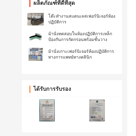
ผลิตภัณฑ์ที่ดีที่สุด
โต๊ะทำงานสแตนเลสเฟอร์นิเจอร์ห้อง
ปฏิบัติการ
ม้านั่งทดสอบในห้องปฏิบัติการเหล็ก
ป้องกันการกัดกร่อนพร้อมชั้นวาง
ม้านั่งเกาะเฟอร์นิเจอร์ห้องปฏิบัติการ
ทางการแพทย์ทางคลินิก
ได้รับการรับรอง