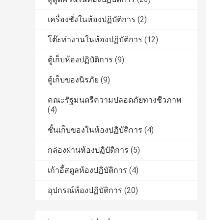
เครื่องชั่งในห้องปฏิบัติการ
(2)
โต๊ะทำงานในห้องปฏิบัติการ
(12)
ตู้เก็บห้องปฏิบัติการ
(9)
ตู้เก็บของนิรภัย
(9)
คณะรัฐมนตรีความปลอดภัยทางชีวภาพ
(4)
ชั้นเก็บของในห้องปฏิบัติการ
(4)
กล่องผ่านห้องปฏิบัติการ
(5)
เก้าอี้สตูลห้องปฏิบัติการ
(4)
อุปกรณ์ห้องปฏิบัติการ
(20)