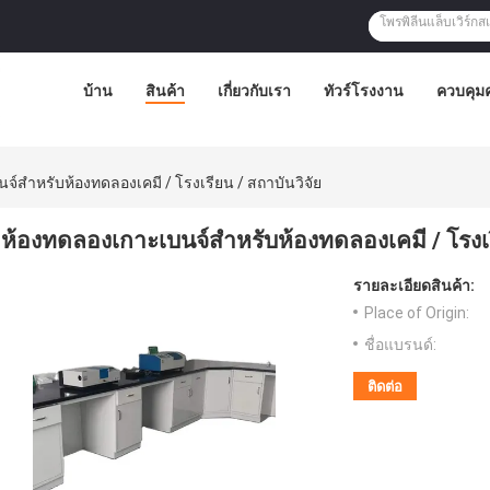
บ้าน
สินค้า
เกี่ยวกับเรา
ทัวร์โรงงาน
ควบคุม
์สําหรับห้องทดลองเคมี / โรงเรียน / สถาบันวิจัย
ห้องทดลองเกาะเบนจ์สําหรับห้องทดลองเคมี / โรงเร
รายละเอียดสินค้า:
Place of Origin:
ชื่อแบรนด์:
ติดต่อ