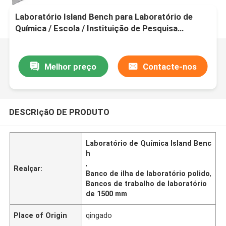
Laboratório Island Bench para Laboratório de
Química / Escola / Instituição de Pesquisa
Aplicações
Melhor preço
Contacte-nos
DESCRIçãO DE PRODUTO
Laboratório de Química Island Benc
h
,
Realçar:
Banco de ilha de laboratório polido
,
Bancos de trabalho de laboratório
de 1500 mm
Place of Origin
qingado