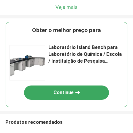
Veja mais
Obter o melhor preço para
Laboratório Island Bench para
Laboratório de Química / Escola
/ Instituição de Pesquisa
Aplicações
Continue
Produtos recomendados