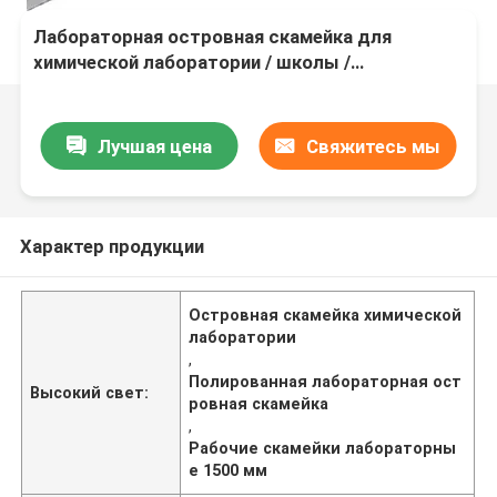
Лабораторная островная скамейка для
химической лаборатории / школы /
исследовательского института Приложения
Лучшая цена
Свяжитесь мы
Характер продукции
Островная скамейка химической
лаборатории
,
Полированная лабораторная ост
Высокий свет:
ровная скамейка
,
Рабочие скамейки лабораторны
е 1500 мм