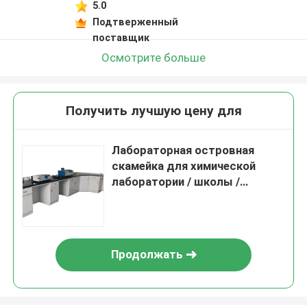
5.0
Подтверженный
поставщик
Осмотрите больше
Получить лучшую цену для
Лабораторная островная
скамейка для химической
лаборатории / школы /
исследовательского
института Приложения
Продолжать