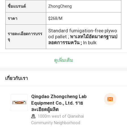
ชื่อแบรนด์
ZhongCheng
ราคา
$268/M
Standard fumigation-free plywo
รายละเอียดการบรร
od pallet ;
พาเลทไม้อัดมาตรฐานป
จุ
ลอดการรมควัน ;
In bulk
ดูเพิ่มเติม
เกี่ยวกับเรา
Qingdao Zhongcheng Lab
Equipment Co., Ltd. ราย
ละเอียดผู้ผลิต
1000m west of Qianxihai
Community Neighborhood