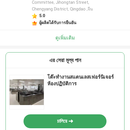
Committee, Jihongtan Street,
Chengyang District, Qingdao ,จีน
5.0
ผู้ผลิตได้รับการยืนยัน
ดูเพิ่มเติม
এর সেরা মূল্য পান
โต๊ะทำงานสแตนเลสเฟอร์นิเจอร์
ห้องปฏิบัติการ
চালিয়ে