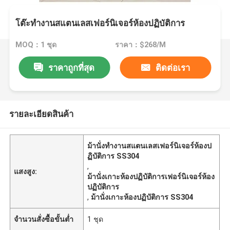
โต๊ะทำงานสแตนเลสเฟอร์นิเจอร์ห้องปฏิบัติการ
MOQ：1 ชุด
ราคา：$268/M
ราคาถูกที่สุด
ติดต่อเรา
รายละเอียดสินค้า
ม้านั่งทำงานสแตนเลสเฟอร์นิเจอร์ห้องป
ฏิบัติการ SS304
,
แสงสูง:
ม้านั่งเกาะห้องปฏิบัติการเฟอร์นิเจอร์ห้อง
ปฏิบัติการ
,
ม้านั่งเกาะห้องปฏิบัติการ SS304
จำนวนสั่งซื้อขั้นต่ำ
1 ชุด