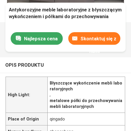
Antykorozyjne meble laboratoryjne z błyszczącym
wykończeniem i półkami do przechowywania
Najlepsza cena
Skontaktuj się z
nami
OPIS PRODUKTU
Błyszczące wykończenie mebli labo
ratoryjnych
High Light:
,
metalowe półki do przechowywania
mebli laboratoryjnych
Place of Origin
qingado