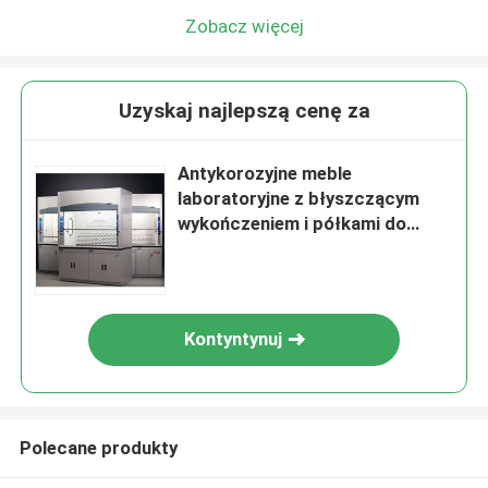
Zobacz więcej
Uzyskaj najlepszą cenę za
Antykorozyjne meble
laboratoryjne z błyszczącym
wykończeniem i półkami do
przechowywania
Kontyntynuj
Polecane produkty