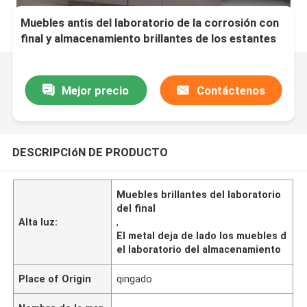
Muebles antis del laboratorio de la corrosión con
final y almacenamiento brillantes de los estantes
Mejor precio
Contáctenos
DESCRIPCIóN DE PRODUCTO
Muebles brillantes del laboratorio
del final
Alta luz:
,
El metal deja de lado los muebles d
el laboratorio del almacenamiento
Place of Origin
qingado