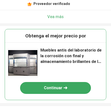
Proveedor verificado
Vea más
Obtenga el mejor precio por
Muebles antis del laboratorio de
la corrosión con final y
almacenamiento brillantes de los
estantes
Continuar