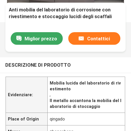
Anti mobilia del laboratorio di corrosione con
rivestimento e stoccaggio lucidi degli scaffali
Miglior prezzo
Contattici
DESCRIZIONE DI PRODOTTO
Mobilia lucida del laboratorio di riv
estimento
Evidenziare:
,
Il metallo accantona la mobilia del l
aboratorio di stoccaggio
Place of Origin
qingado