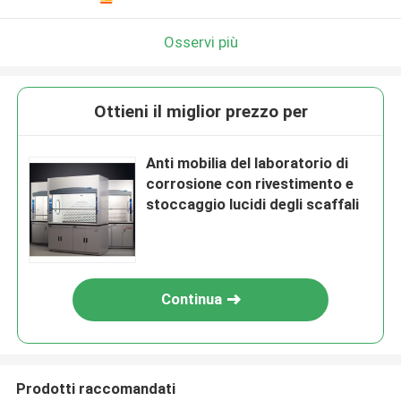
Osservi più
Ottieni il miglior prezzo per
Anti mobilia del laboratorio di
corrosione con rivestimento e
stoccaggio lucidi degli scaffali
Continua
Prodotti raccomandati