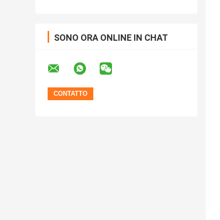
SONO ORA ONLINE IN CHAT