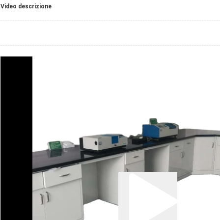
Video descrizione