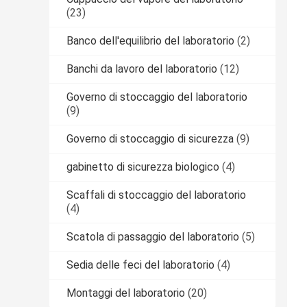
(23)
Banco dell'equilibrio del laboratorio
(2)
Banchi da lavoro del laboratorio
(12)
Governo di stoccaggio del laboratorio
(9)
Governo di stoccaggio di sicurezza
(9)
gabinetto di sicurezza biologico
(4)
Scaffali di stoccaggio del laboratorio
(4)
Scatola di passaggio del laboratorio
(5)
Sedia delle feci del laboratorio
(4)
Montaggi del laboratorio
(20)