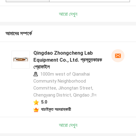
আরো দেখুন
আমাদের সম্পর্কে
Qingdao Zhongcheng Lab
Equipment Co., Ltd. প্রস্তুতকারক
প্রোফাইল
1000m west of Qianxihai
Community Neighborhood
Committee, Jihongtan Street,
Chengyang District, Qingdao ,চীন
5.0
যাচাইকৃত সরবরাহকারী
আরো দেখুন