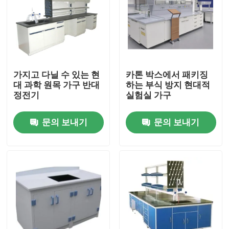
가지고 다닐 수 있는 현
카톤 박스에서 패키징
대 과학 원목 가구 반대
하는 부식 방지 현대적
정전기
실험실 가구
문의 보내기
문의 보내기
홈
회사 소개
접촉