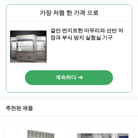
가장 저렴 한 가격 으로
겉만 번지르한 마무리와 선반 저
장과 부식 방지 실험실 기구
계속하다
추천된 제품