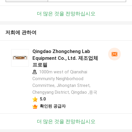
더 많은 것을 전망하십시오
저희에 관하여
Qingdao Zhongcheng Lab
Equipment Co., Ltd. 제조업체
프로필
1000m west of Qianxihai
Community Neighborhood
Committee, Jihongtan Street,
Chengyang District, Qingdao ,중국
5.0
확인된 공급자
더 많은 것을 전망하십시오