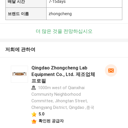
배달 시간
7-15days
브랜드 이름
zhongcheng
더 많은 것을 전망하십시오
저희에 관하여
Qingdao Zhongcheng Lab
Equipment Co., Ltd. 제조업체
프로필
1000m west of Qianxihai
Community Neighborhood
Committee, Jihongtan Street,
Chengyang District, Qingdao ,중국
5.0
확인된 공급자