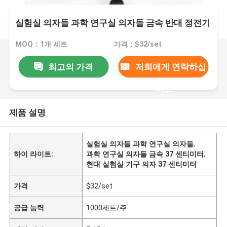
실험실 의자들 과학 연구실 의자들 금속 반대 정전기
MOQ：1개 세트
가격：$32/set
최고의 가격
저희에게 연락하십
시오
제품 설명
실험실 의자들 과학 연구실 의자들
,
하이 라이트:
과학 연구실 의자들 금속 37 센티미터
,
현대 실험실 기구 의자 37 센티미터
가격
$32/set
공급 능력
1000세트/주