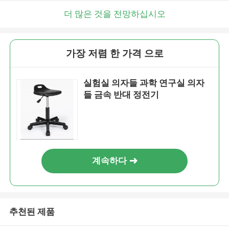
더 많은 것을 전망하십시오
가장 저렴 한 가격 으로
실험실 의자들 과학 연구실 의자
들 금속 반대 정전기
계속하다
추천된 제품