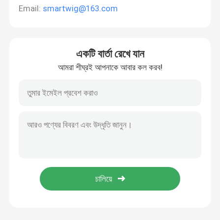
Email:
smartwig@163.com
একটি বার্তা রেখে যান
আমরা শীঘ্রই আপনাকে আবার কল করব!