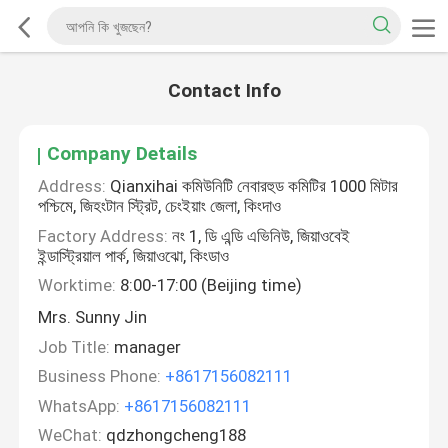
Contact Info
Company Details
Address:
Qianxihai কমিউনিটি নেবারহুড কমিটির 1000 মিটার
পশ্চিমে, জিহংটান স্ট্রিট, চেংইয়াং জেলা, কিংদাও
Factory Address:
নং 1, ডি এন্ডি এভিনিউ, জিয়াওবেই
ইন্ডাস্ট্রিয়াল পার্ক, জিয়াওঝো, কিংডাও
Worktime:
8:00-17:00 (Beijing time)
Mrs. Sunny Jin
Job Title:
manager
Business Phone:
+8617156082111
WhatsApp:
+8617156082111
WeChat:
qdzhongcheng188