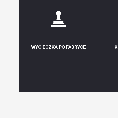
WYCIECZKA PO FABRYCE
K