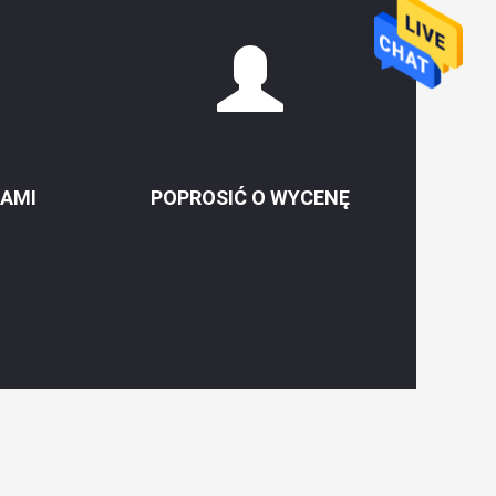
NAMI
POPROSIĆ O WYCENĘ