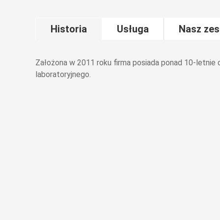
Historia
Usługa
Nasz zes
Założona w 2011 roku firma posiada ponad 10-letnie 
laboratoryjnego.