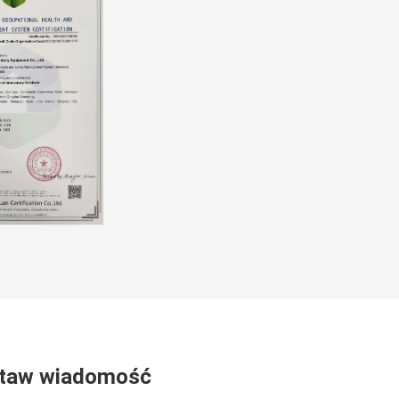
taw wiadomość