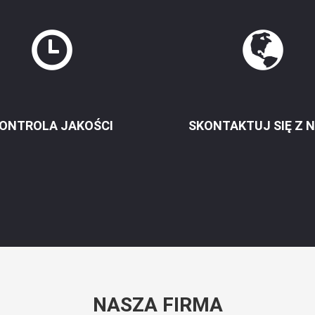
ONTROLA JAKOŚCI
SKONTAKTUJ SIĘ Z 
NASZA FIRMA