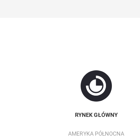
RYNEK GŁÓWNY
AMERYKA PÓŁNOCNA