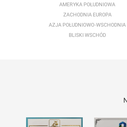
AMERYKA POŁUDNIOWA
ZACHODNIA EUROPA
AZJA POŁUDNIOWO-WSCHODNIA
BLISKI WSCHÓD
N