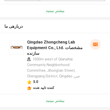
بیشتر ببینید
دربارهی ما
Qingdao Zhongcheng Lab
Equipment Co., Ltd. مشخصات
سازنده
1000m west of Qianxihai
Community Neighborhood
Committee, Jihongtan Street,
Chengyang District, Qingdao ,چین
5.0
کننده تایید شده
بیشتر ببینید