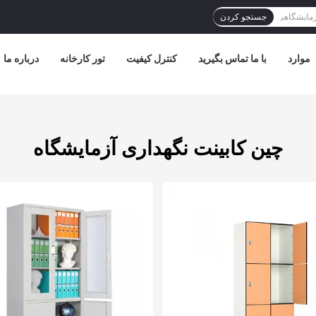
جستجو کردن
موارد
با ما تماس بگیرید
کنترل کیفیت
تور کارخانه
درباره ما
چین کابینت نگهداری آزمایشگاه