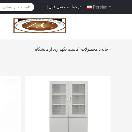
درخواست نقل قول
|
Persian
خانه
محصولات
کابینت نگهداری آزمایشگاه