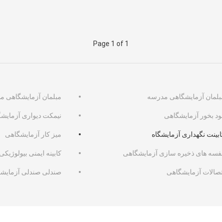
Page 1 of 1
بلمان آزمایشگاهی مدرسه
مبلمان آزمایشگاهی م
ود بخور آزمایشگاهی
نیمکت دیواری آزمایشگ
ابینت نگهداری آزمایشگاه
میز کار آزمایشگاهی
فسه های ذخیره سازی آزمایشگاهی
کابینه ایمنی بیولوژیکی
تصالات آزمایشگاهی
صندلی صندلی آزمایش