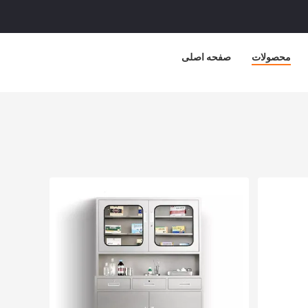
محصولات
صفحه اصلی