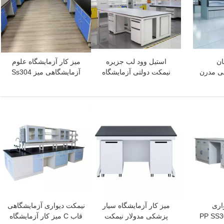
ان
استیل وود لب جزیره
میز کار آزمایشگاه علوم
ی مدرن
نیمکت دولتی آزمایشگاه
آزمایشگاهی میز Ss304
یشگاهی
شیمیایی میز کار ODM
تجهیزات آزمایشگاه پزشکی
بهترین قیمت
بهترین قیمت
اری
میز کار آزمایشگاه سیار
نیمکت دیواری آزمایشگاهی
پزشکی مدولار نیمکت
قاب C میز کار آزمایشگاه