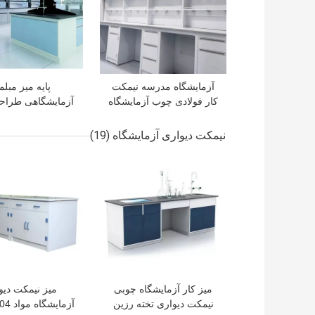
آزمایشگاه مدرسه نیمکت
پایه میز مبلم
کار فولادی چوب آزمایشگاه
آزمایشگاهی طراح
کار با کابینت ذخیره سازی
میز تجهیزات آزما
نیمکت
نیمکت دیواری آزمایشگاه
(19)
بهترین قیمت
بهترین قیمت
میز کار آزمایشگاه چوبی
میز نیمکت دیو
نیمکت دیواری تخته رزین
آزمایشگاه مواد PP SS304