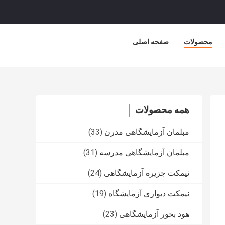
محصولات
صفحه اصلی
همه محصولات
مبلمان آزمایشگاهی مدرن
(33)
مبلمان آزمایشگاهی مدرسه
(31)
نیمکت جزیره آزمایشگاهی
(24)
نیمکت دیواری آزمایشگاه
(19)
هود بخور آزمایشگاهی
(23)