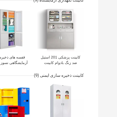
کابینت نگهداری آزمایشگاه
(9)
بهترین قیمت
بهترین قیمت
کابینت پزشکی 201 استیل
قفسه های ذخیره
ضد زنگ بادوام کابینت
آزمایشگاهی نسوز 
پزشکی بیمارستان 2 کشو 4
استیل کابینت ذخی
در
آزمایشگاهی ع
کابینت ذخیره سازی ایمنی
(9)
بهترین قیمت
بهترین قیمت