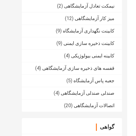
نیمکت تعادل آزمایشگاهی
(2)
میز کار آزمایشگاهی
(12)
کابینت نگهداری آزمایشگاه
(9)
کابینت ذخیره سازی ایمنی
(9)
کابینه ایمنی بیولوژیکی
(4)
قفسه های ذخیره سازی آزمایشگاهی
(4)
جعبه پاس آزمایشگاه
(5)
صندلی صندلی آزمایشگاهی
(4)
اتصالات آزمایشگاهی
(20)
گواهی