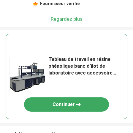
Fournisseur vérifié
Regardez plus
Tableau de travail en résine
phénolique banc d'îlot de
laboratoire avec accessoire
d'échappement de fumée
Continuer