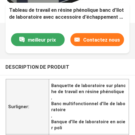
Tableau de travail en résine phénolique banc d'îlot
de laboratoire avec accessoire d'échappement de
fumée
meilleur prix
Contactez nous
DESCRIPTION DE PRODUIT
Banquette de laboratoire sur planc
he de travail en résine phénolique
,
Banc multifonctionnel d'île de labo
Surligner:
ratoire
,
Banque d'île de laboratoire en acie
r poli