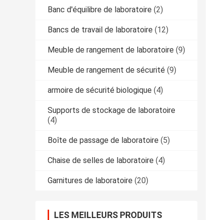
Banc d'équilibre de laboratoire
(2)
Bancs de travail de laboratoire
(12)
Meuble de rangement de laboratoire
(9)
Meuble de rangement de sécurité
(9)
armoire de sécurité biologique
(4)
Supports de stockage de laboratoire
(4)
Boîte de passage de laboratoire
(5)
Chaise de selles de laboratoire
(4)
Garnitures de laboratoire
(20)
LES MEILLEURS PRODUITS