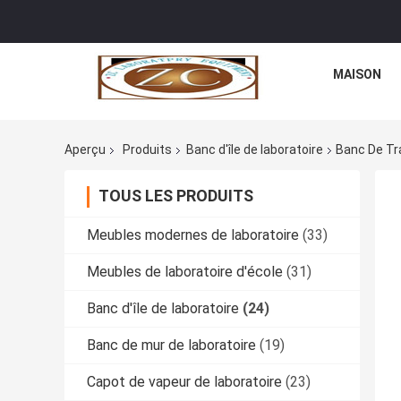
MAISON
Aperçu
Produits
Banc d'île de laboratoire
Banc De Tra
TOUS LES PRODUITS
Meubles modernes de laboratoire
(33)
Meubles de laboratoire d'école
(31)
Banc d'île de laboratoire
(24)
Banc de mur de laboratoire
(19)
Capot de vapeur de laboratoire
(23)