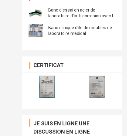
Banc d'essai en acier de
laboratoire d'anti corrosion avec le
support
Banc clinique d'île de meubles de
laboratoire médical
CERTIFICAT
JE SUIS EN LIGNE UNE
DISCUSSION EN LIGNE