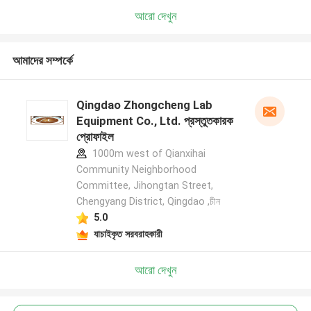
আরো দেখুন
আমাদের সম্পর্কে
Qingdao Zhongcheng Lab
Equipment Co., Ltd. প্রস্তুতকারক
প্রোফাইল
1000m west of Qianxihai
Community Neighborhood
Committee, Jihongtan Street,
Chengyang District, Qingdao ,চীন
5.0
যাচাইকৃত সরবরাহকারী
আরো দেখুন