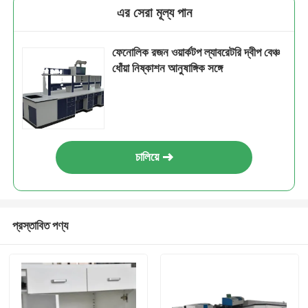
এর সেরা মূল্য পান
ফেনোলিক রজন ওয়ার্কটপ ল্যাবরেটরি দ্বীপ বেঞ্চ
ধোঁয়া নিষ্কাশন আনুষাঙ্গিক সঙ্গে
চালিয়ে
প্রস্তাবিত পণ্য