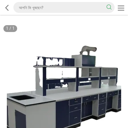
1
/
1