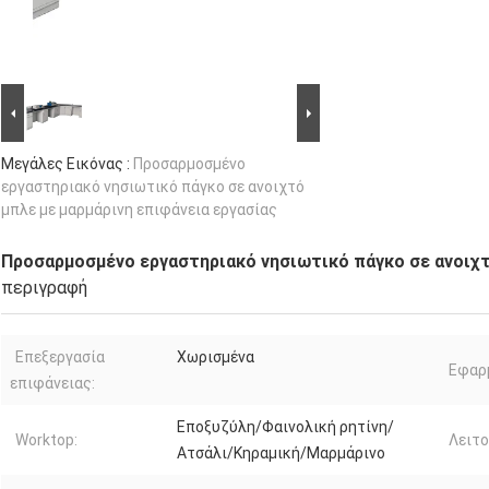
Μεγάλες Εικόνας :
Προσαρμοσμένο
εργαστηριακό νησιωτικό πάγκο σε ανοιχτό
μπλε με μαρμάρινη επιφάνεια εργασίας
Προσαρμοσμένο εργαστηριακό νησιωτικό πάγκο σε ανοιχτ
περιγραφή
Επεξεργασία
Χωρισμένα
Εφαρ
επιφάνειας:
Εποξυζύλη/Φαινολική ρητίνη/
Worktop:
Λειτο
Ατσάλι/Κηραμική/Μαρμάρινο