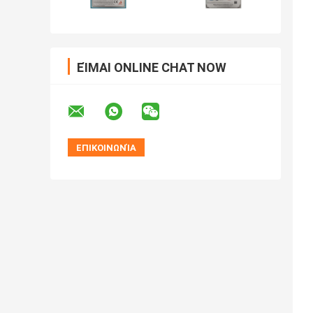
ΕΊΜΑΙ ONLINE CHAT NOW