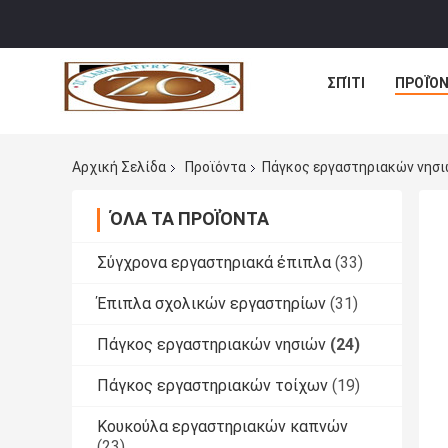
ΣΠΊΤΙ
ΠΡΟΪΌ
Αρχική Σελίδα
Προϊόντα
Πάγκος εργαστηριακών νησ
ΌΛΑ ΤΑ ΠΡΟΪΌΝΤΑ
Σύγχρονα εργαστηριακά έπιπλα
(33)
Έπιπλα σχολικών εργαστηρίων
(31)
Πάγκος εργαστηριακών νησιών
(24)
Πάγκος εργαστηριακών τοίχων
(19)
Κουκούλα εργαστηριακών καπνών
(23)