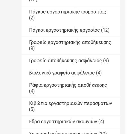
Πάγκος εργαστηριακής ισορροπίας
(2)
Πάγκοι εργαστηριακής εργασίας
(12)
Γραφείο εργαστηριακής αποθήκευσης
(9)
Γραφείο αποθήκευσης ασφάλειας
(9)
βιολογικό γραφείο ασφάλειας
(4)
Ράφια εργαστηριακής αποθήκευσης
(4)
Κιβώτιο εργαστηριακών περασμάτων
(5)
Έδρα εργαστηριακών σκαμνιών
(4)
Συναρμολογήσεις εργαστηρίων
(20)