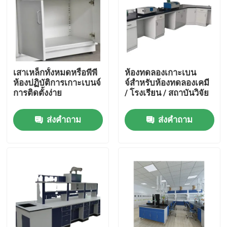
เสาเหล็กทั้งหมดหรือพีพี
ห้องทดลองเกาะเบน
ห้องปฏิบัติการเกาะเบนจ์
จ์สําหรับห้องทดลองเคมี
การติดตั้งง่าย
/ โรงเรียน / สถาบันวิจัย
ส่งคำถาม
ส่งคำถาม
บ้าน
เกี่ยวกับเรา
รายชื่อผู้ติดต่อ