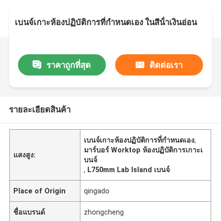
เบนจ์เกาะห้องปฏิบัติการที่กําหนดเอง ในสีน้ําเงินอ่อน
ราคาถูกที่สุด
ติดต่อเรา
รายละเอียดสินค้า
เบนจ์เกาะห้องปฏิบัติการที่กําหนดเอง
,
มาร์บอร์ Worktop ห้องปฏิบัติการเกาะเ
แสงสูง:
บนจ์
,
L750mm Lab Island เบนจ์
Place of Origin
qingado
ชื่อแบรนด์
zhongcheng