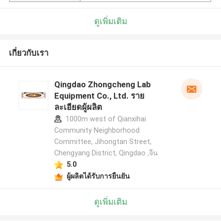
ดูเพิ่มเติม
เกี่ยวกับเรา
Qingdao Zhongcheng Lab
Equipment Co., Ltd. ราย
ละเอียดผู้ผลิต
1000m west of Qianxihai
Community Neighborhood
Committee, Jihongtan Street,
Chengyang District, Qingdao ,จีน
5.0
ผู้ผลิตได้รับการยืนยัน
ดูเพิ่มเติม