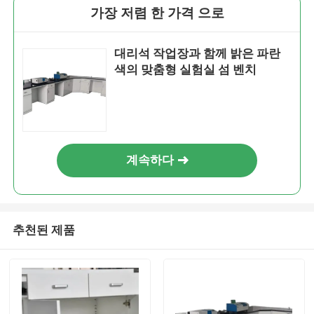
가장 저렴 한 가격 으로
대리석 작업장과 함께 밝은 파란
색의 맞춤형 실험실 섬 벤치
계속하다
추천된 제품