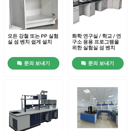
모든 강철 또는 PP 실험
화학 연구실 / 학교 / 연
실 섬 벤치 쉽게 설치
구소 응용 프로그램을
위한 실험실 섬 벤치
문의 보내기
문의 보내기
홈
회사 소개
접촉