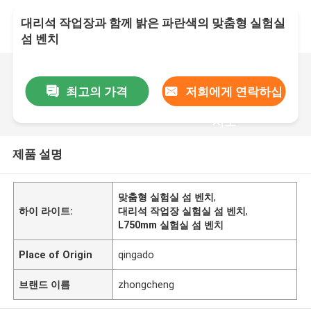
대리석 작업장과 함께 밝은 파란색의 맞춤형 실험실
섬 벤치
최고의 가격
저희에게 연락하십
시오
제품 설명
맞춤형 실험실 섬 벤치
,
하이 라이트:
대리석 작업장 실험실 섬 벤치
,
L750mm 실험실 섬 벤치
Place of Origin
qingado
브랜드 이름
zhongcheng