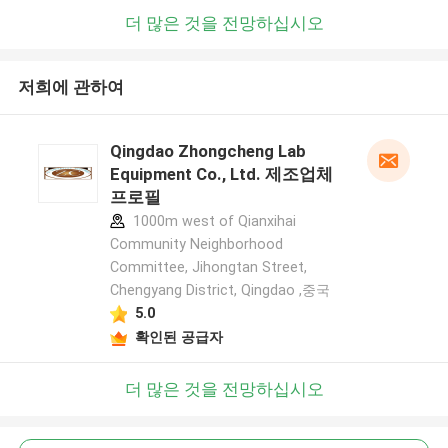
더 많은 것을 전망하십시오
저희에 관하여
Qingdao Zhongcheng Lab
Equipment Co., Ltd. 제조업체
프로필
1000m west of Qianxihai
Community Neighborhood
Committee, Jihongtan Street,
Chengyang District, Qingdao ,중국
5.0
확인된 공급자
더 많은 것을 전망하십시오