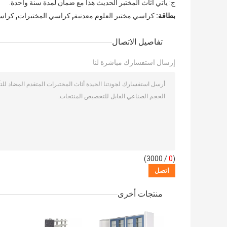
ج: يأتي أثاث المختبر الحديث هذا مع ضمان لمدة سنة واحدة.
,
,
بطاقة:
كراسي مختبر العلوم معدنية
كراسي المختبرات
كراسي
تفاصيل الاتصال
إرسال استفسارك مباشرة لنا
/ 3000)
0
(
منتجات أخرى