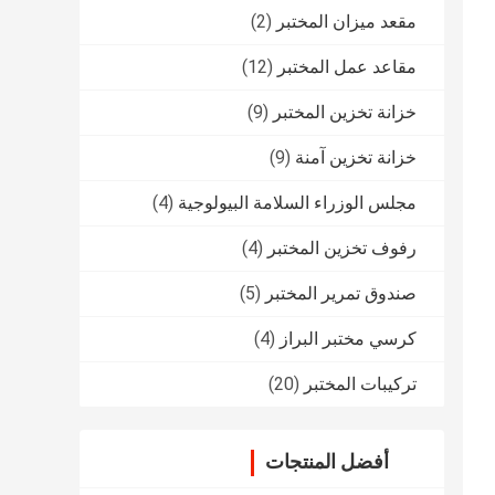
مقعد ميزان المختبر
(2)
مقاعد عمل المختبر
(12)
خزانة تخزين المختبر
(9)
خزانة تخزين آمنة
(9)
مجلس الوزراء السلامة البيولوجية
(4)
رفوف تخزين المختبر
(4)
صندوق تمرير المختبر
(5)
كرسي مختبر البراز
(4)
تركيبات المختبر
(20)
أفضل المنتجات