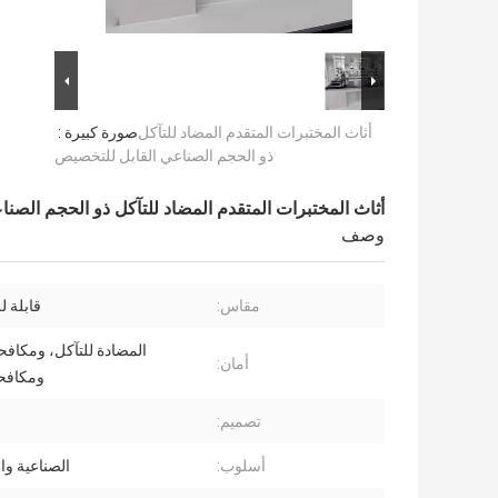
أثاث المختبرات المتقدم المضاد للتآكل
صورة كبيرة :
ذو الحجم الصناعي القابل للتخصيص
أثاث المختبرات المتقدم المضاد للتآكل ذو الحجم الصن
وصف
مقاس:
قابلة 
المضادة للتآكل، ومكافح
أمان:
ومكافح
تصميم:
أسلوب:
الصناعية وا