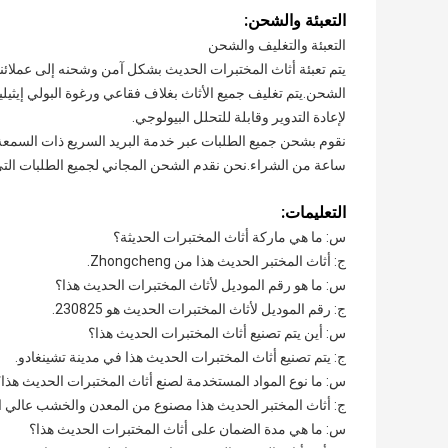
التعبئة والشحن:
التعبئة والتغليف والشحن
يتم تعبئة أثاث المختبرات الحديث بشكل آمن وشحنه إلى عملائنا
الشحن.يتم تغليف جميع الأثاث بغلاف فقاعي ورغوة البولي إيثيلين
لإعادة التدوير وقابلة للتحلل البيولوجي.
ساعة من الشراء.نحن نقدم الشحن المجاني لجميع الطلبات التي تزيد عن 
التعليمات:
س: ما هي ماركة أثاث المختبرات الحديثة؟
ج: أثاث المختبر الحديث هذا من Zhongcheng.
س: ما هو رقم الموديل لأثاث المختبرات الحديث هذا؟
ج: رقم الموديل لأثاث المختبرات الحديث هو 230825.
س: أين يتم تصنيع أثاث المختبرات الحديث هذا؟
ج: يتم تصنيع أثاث المختبرات الحديث هذا في مدينة تشينغادو.
س: ما نوع المواد المستخدمة لصنع أثاث المختبرات الحديث هذا؟
ج: أثاث المختبر الحديث هذا مصنوع من المعدن والخشب عالي ا
س: ما هي مدة الضمان على أثاث المختبرات الحديث هذا؟