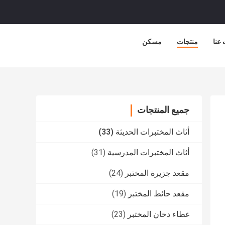
عنا
منتجات
مسكن
جميع المنتجات
أثاث المختبرات الحديثة
(33)
أثاث المختبرات المدرسية
(31)
مقعد جزيرة المختبر
(24)
مقعد حائط المختبر
(19)
غطاء دخان المختبر
(23)