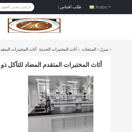
طلب اقتباس
|
Arabic
منزل
المنتجات
أثاث المختبرات الحديثة
أثاث المختبرات المتقد
أثاث المختبرات المتقدم المضاد للتآكل ذ