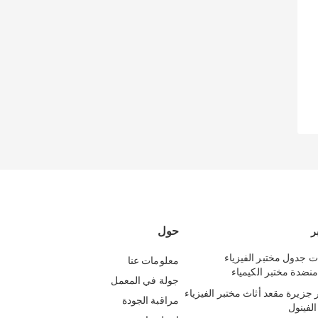
حول
ر
ت جدول مختبر الفيزياء
معلومات عنا
جولة في المعمل
جزيرة مقعد أثاث مختبر الفيزياء
مراقبة الجودة
الفينول