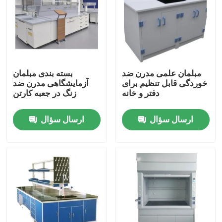
محصولات
مبلمان آزمایشگاهی مدرن
مبلمان علمی مدرن ضد
بسته بندی مبلمان
خوردگی قابل تنظیم برای
آزمایشگاهی مدرن ضد
مبلمان آزمایشگاهی مدرسه
دفتر و خانه
زنگ در جعبه کارتن
ارسال سؤال
ارسال سؤال
نیمکت جزیره آزمایشگاهی
نیمکت دیواری آزمایشگاه
هود بخور آزمایشگاهی
نیمکت تعادل آزمایشگاهی