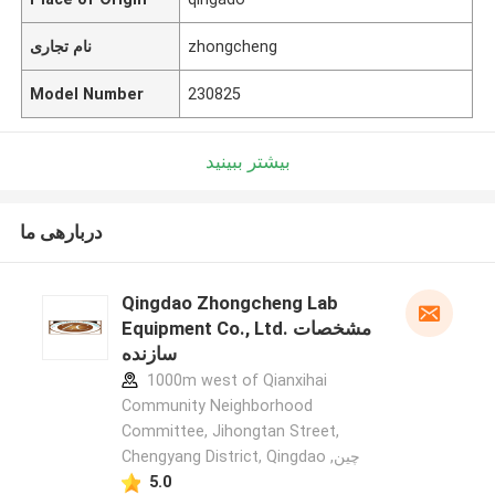
zhongcheng
نام تجاری
Model Number
230825
بیشتر ببینید
دربارهی ما
Qingdao Zhongcheng Lab
Equipment Co., Ltd. مشخصات
سازنده
1000m west of Qianxihai
Community Neighborhood
Committee, Jihongtan Street,
Chengyang District, Qingdao ,چین
5.0